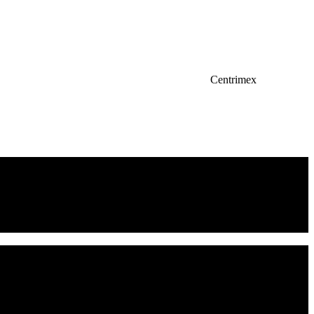
Centrimex