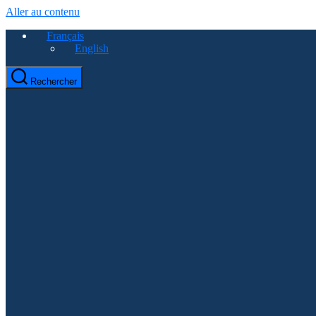
Aller au contenu
Français
English
Rechercher