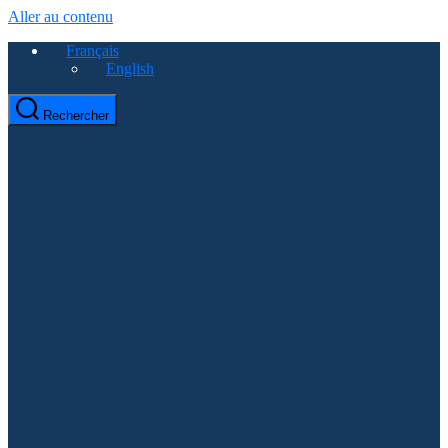
Aller au contenu
Français
English
Rechercher