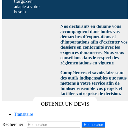
CargoZen
adapté à votre
besoin
Nos déclarants en douane vous
accompagnent dans toutes vos
démarches d’exportations et
d’importations afin d’exécuter vos
dossiers en conformité avec les
exigences douanières. Nous vous
conseillons dans le respect des
règlementations en vigueur.
Compétences et savoir-faire sont
des outils indispensables que nous
mettons à votre service afin de
finaliser ensemble vos projets et
faciliter votre prise de décision.
OBTENIR UN DEVIS
Transitaire
Rechercher :