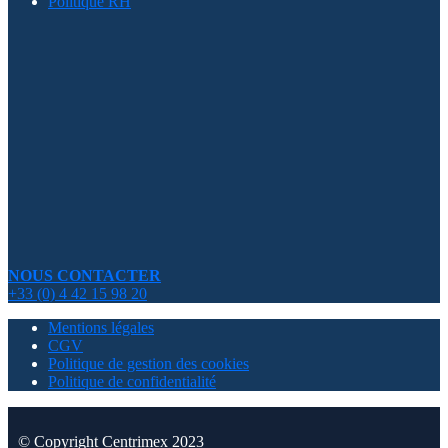
Politique RH
NOUS CONTACTER
+33 (0) 4 42 15 98 20
Mentions légales
CGV
Politique de gestion des cookies
Politique de confidentialité
© Copyright Centrimex 2023