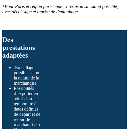
*
Pour Paris et région parisienne : Livraison sur stand possible,
avec décaissage et reprise de l’emballage
.
Des
prestations
adaptées
Emballage
possible selon
la nature de la
marchandise
Possibilités
d’exporter en
admission
temporaire (
dates définies
de départ et de
retour de
marchandises)