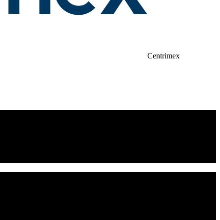
Centrimex