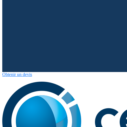
Obtenir un devis