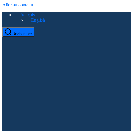
Aller au contenu
Français
English
Rechercher