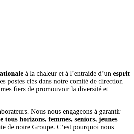
ationale
à la chaleur et à l’entraide d’un
esprit
s postes clés dans notre comité de direction –
es fiers de promouvoir la diversité et
laborateurs. Nous nous engageons à garantir
e tous horizons, femmes, seniors, jeunes
ssite de notre Groupe. C’est pourquoi nous