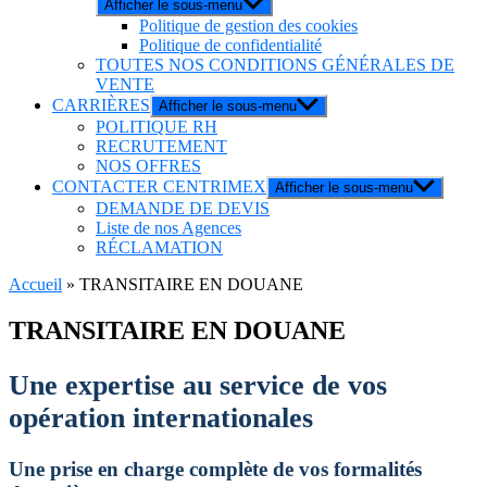
Afficher le sous-menu
Politique de gestion des cookies
Politique de confidentialité
TOUTES NOS CONDITIONS GÉNÉRALES DE
VENTE
CARRIÈRES
Afficher le sous-menu
POLITIQUE RH
RECRUTEMENT
NOS OFFRES
CONTACTER CENTRIMEX
Afficher le sous-menu
DEMANDE DE DEVIS
Liste de nos Agences
RÉCLAMATION
Accueil
»
TRANSITAIRE EN DOUANE
TRANSITAIRE EN DOUANE
Une expertise au service de vos
opération internationales
Une prise en charge complète de vos formalités