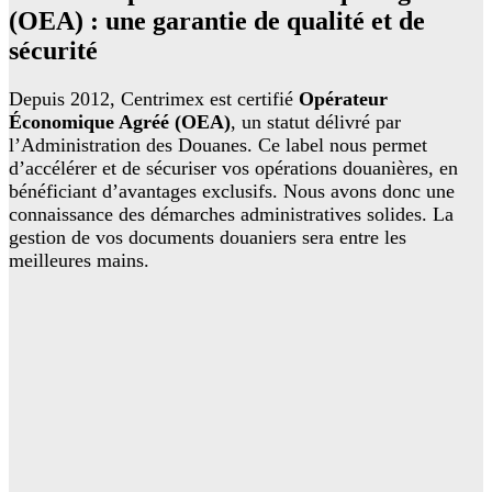
(OEA) : une garantie de qualité et de
sécurité
Depuis 2012, Centrimex est certifié
Opérateur
Économique Agréé (OEA)
, un statut délivré par
l’Administration des Douanes. Ce label nous permet
d’accélérer et de sécuriser vos opérations douanières, en
bénéficiant d’avantages exclusifs. Nous avons donc une
connaissance des démarches administratives solides. La
gestion de vos documents douaniers sera entre les
meilleures mains.