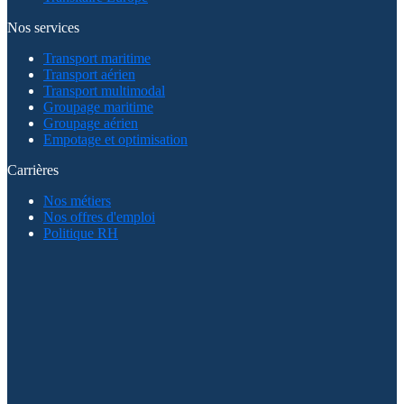
Nos services
Transport maritime
Transport aérien
Transport multimodal
Groupage maritime
Groupage aérien
Empotage et optimisation
Carrières
Nos métiers
Nos offres d'emploi
Politique RH