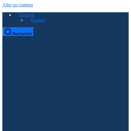
Aller au contenu
Français
English
Rechercher