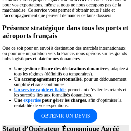
pour vos exportations, même si nous ne nous occupons pas de la
marchandise. Ce service vous permet d’obtenir toute l’aide et
l’accompagnement que peuvent demander certains dossiers
Présence stratégique dans tous les ports et
aéroports français
Que ce soit pour un envoi à destination des marchés internationaux,
ou pour une importation vers la France, nous opérons sur les grands
hubs logistiques et plateformes douanières.
Une gestion efficace des déclarations douanières
, adaptée à
tous les régimes (définitifs ou temporaires).
Un accompagnement personnalisé
, pour un dédouanement
simplifié et sans contraintes
Un service rapide et fiable
, permettant d’éviter les retards et
les surcoûts liés aux formalités douanières.
Une
expertise
pour gérer les charges
, afin d’optimiser la
rentabilité de vos expéditions.
OBTENIR UN DEVIS
Statut d’Opérateur Économique Agréé