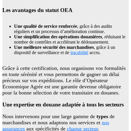
Les avantages du statut OEA
Une qualité de service renforcée
, grâce à des audits
réguliers et un processus d’amélioration continue.
Une simplification des opérations douanières
, réduisant le
nombre de contrôles et accélérant le dédouanement.
Une meilleure sécurité des marchandises
, grâce à un
dispositif de surveillance et de
traçabilité
accru.
Grâce à cette certification, nous organisons vos formalités
en toute sérénité et vous permettons de gagner un délai
précieux sur vos expéditions. Le rôle d’Opérateur
Economique Agrée est une garantie devenue obligatoire
pour la bonne sélection de votre transitaire en douanes.
Une expertise en douane adaptée à tous les secteurs
Nous intervenons pour une large gamme de
types
de
marchandises et nous adaptons nos services et
nos
assurances
aux spécificités de
chaque secteur
.