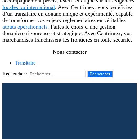
accompagnement précis, réactif et aligné sur les exigences
locales ou international
. Avec Centrimex, vous bénéficiez
d’un transitaire en douane unique et expérimenté, capable
de transformer vos enjeux réglementaires en véritables
atouts opérationnels
. Faites le choix d’une gestion
douanière rigoureuse et stratégique. Avec Centrimex, vos
marchandises franchissent les frontières en toute sécurité.
Nous contacter
Transitaire
Rechercher :