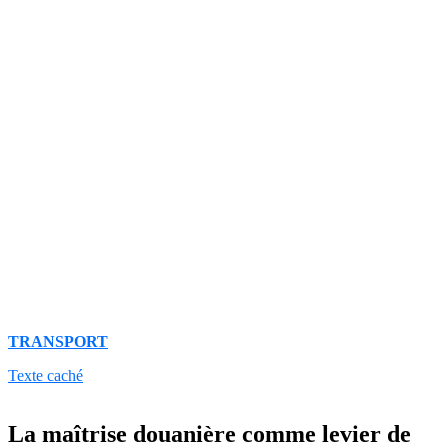
TRANSPORT
Texte caché
La maîtrise douanière comme levier de