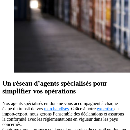
Un réseau d’agents spécialisés pour
simplifier vos opérations
Nos agents spécialisés en douane vous accompagnent à chaque
étape du transit de vos
marchandises
. Grâce à notre
expertise
en
import-export, nous gérons l’ensemble des déclarations et assurons
la conformité avec les réglementations en vigueur dans les pays
concernés.
Centrimex vous propose également un service de conseil en douane