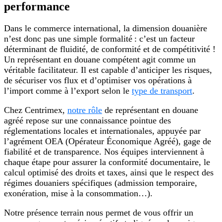
performance
Dans le commerce international, la dimension douanière
n’est donc pas une simple formalité : c’est un facteur
déterminant de fluidité, de conformité et de compétitivité !
Un représentant en douane compétent agit comme un
véritable facilitateur. Il est capable d’anticiper les risques,
de sécuriser vos flux et d’optimiser vos opérations à
l’import comme à l’export selon le
type de transport
.
Chez Centrimex,
notre rôle
de représentant en douane
agréé repose sur une connaissance pointue des
réglementations locales et internationales, appuyée par
l’agrément OEA (Opérateur Économique Agréé), gage de
fiabilité et de transparence. Nos équipes interviennent à
chaque étape pour assurer la conformité documentaire, le
calcul optimisé des droits et taxes, ainsi que le respect des
régimes douaniers spécifiques (admission temporaire,
exonération, mise à la consommation…).
Notre présence terrain nous permet de vous offrir un