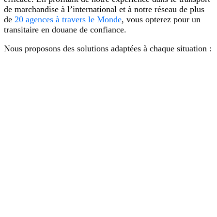
de marchandise à l’international et à notre réseau de plus
de
20 agences à travers le Monde
, vous opterez pour un
transitaire en douane de confiance.
Nous proposons des solutions adaptées à chaque situation :