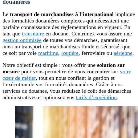
douanières
Le
transport de marchandises à l’international
implique
des formalités douanières complexes qui nécessitent une
parfaite connaissance des réglementations en vigueur. En
tant que
transitaire
en douane, Centrimex vous assure une
gestion optimisée
de toutes vos démarches, garantissant
ainsi un transport de marchandises fluide et sécurisé, que
ce soit par voie
maritime
,
routière
, ferroviaire ou
aérienne
.
Notre objectif est simple : vous offrir une
solution sur
mesure
pour vous permettre de vous concentrer sur
votre
cœur de métier
, tout en nous confiant la gestion et
l’exécution de vos formalités douanières. Grâce à nos
services de douanes, vous réduisez le coût des démarches
administratives et optimisez vos
tarifs d’expédition
.