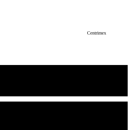
Centrimex