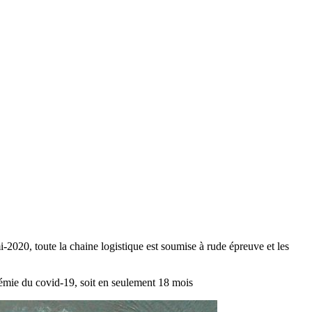
-2020, toute la chaine logistique est soumise à rude épreuve et les
démie du covid-19, soit en seulement 18 mois