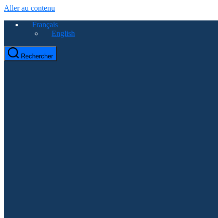
Aller au contenu
Français
English
Rechercher