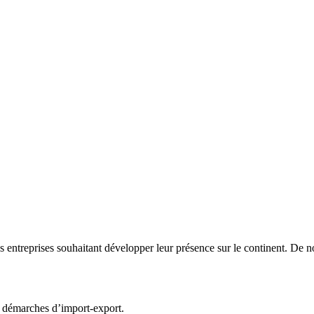
 entreprises souhaitant développer leur présence sur le continent. De 
s démarches d’import-export.