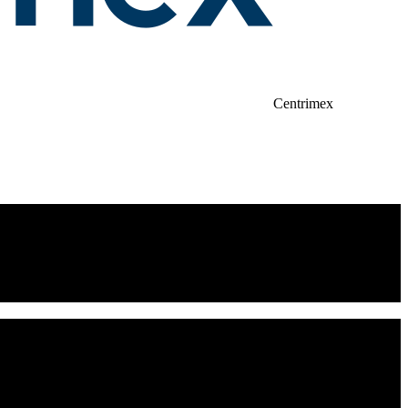
Centrimex