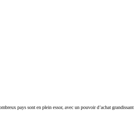
nombreux pays sont en plein essor, avec un pouvoir d’achat grandissant