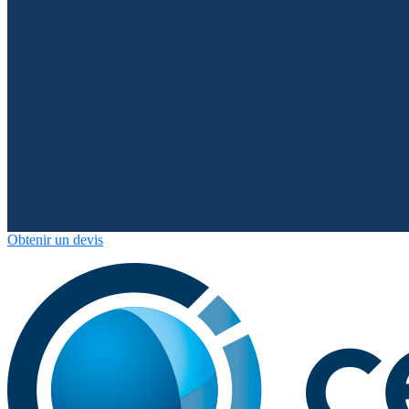
Obtenir un devis