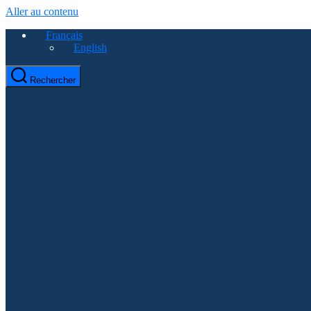
Aller au contenu
Français
English
Rechercher