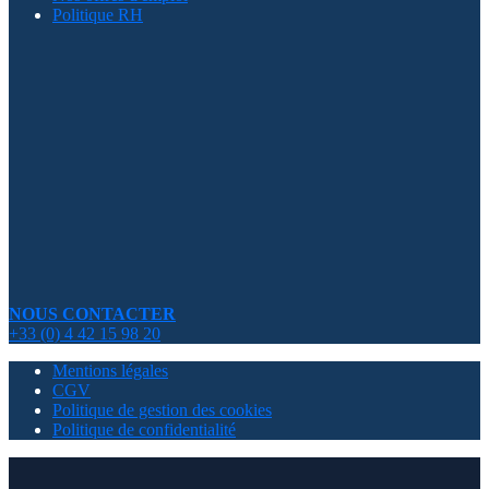
Politique RH
NOUS CONTACTER
+33 (0) 4 42 15 98 20
Mentions légales
CGV
Politique de gestion des cookies
Politique de confidentialité