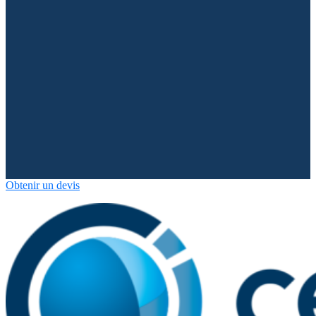
Obtenir un devis