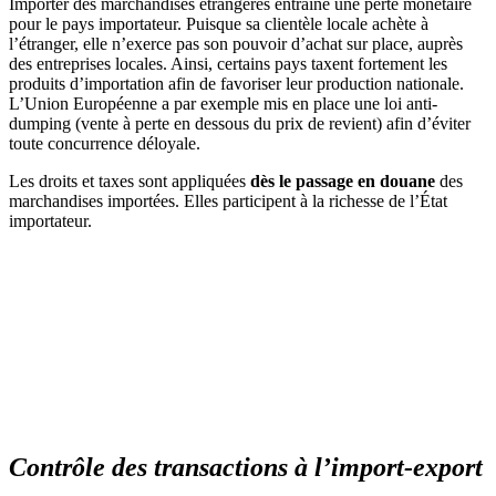
Importer des marchandises étrangères entraîne une perte monétaire
pour le pays importateur. Puisque sa clientèle locale achète à
l’étranger, elle n’exerce pas son pouvoir d’achat sur place, auprès
des entreprises locales. Ainsi, certains pays taxent fortement les
produits d’importation afin de favoriser leur production nationale.
L’Union Européenne a par exemple mis en place une loi anti-
dumping (vente à perte en dessous du prix de revient) afin d’éviter
toute concurrence déloyale.
Les droits et taxes sont appliquées
dès le passage en douane
des
marchandises importées. Elles participent à la richesse de l’État
importateur.
Contrôle des transactions à l’import-export