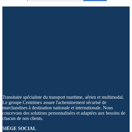
Transitaire spécialiste du transport maritime, aérien et multimodal.
Le groupe Centrimex assure l'acheminement sécurisé de
marchandises à destination nationale et internationale. Nous
concevons des solutions personnalisées et adaptées aux besoins de
chacun de nos clients.
SIÈGE SOCIAL